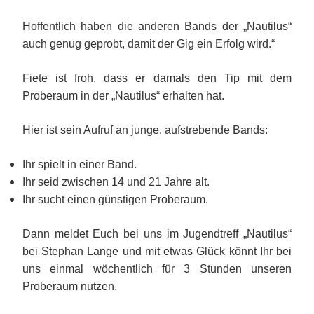
Hoffentlich haben die anderen Bands der „Nautilus“
auch genug geprobt, damit der Gig ein Erfolg wird.“
Fiete ist froh, dass er damals den Tip mit dem
Proberaum in der „Nautilus“ erhalten hat.
Hier ist sein Aufruf an junge, aufstrebende Bands:
Ihr spielt in einer Band.
Ihr seid zwischen 14 und 21 Jahre alt.
Ihr sucht einen günstigen Proberaum.
Dann meldet Euch bei uns im Jugendtreff „Nautilus“
bei Stephan Lange und mit etwas Glück könnt Ihr bei
uns einmal wöchentlich für 3 Stunden unseren
Proberaum nutzen.